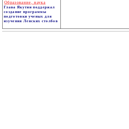
Образование, наука
Глава Якутии поддержал
создание программы
подготовки ученых для
изучения Ленских столбов