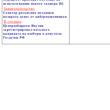
использованию нового сканера
[0]
Законодательство
Сенатор разъяснил механизм
возврата денег от кибермошенников
В столице
Центризбирком Якутии
зарегистрировал восьмого
кандидата на выборы в депутаты
Госдумы РФ