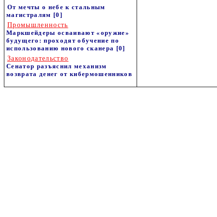
От мечты о небе к стальным
магистралям
[0]
Промышленность
Маркшейдеры осваивают «оружие»
будущего: проходят обучение по
использованию нового сканера
[0]
Законодательство
Сенатор разъяснил механизм
возврата денег от кибермошенников