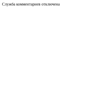
Служба комментариев отключена