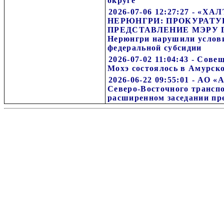
округе
2026-07-06 12:27:27 - «
НЕРЮНГРИ: ПРОКУРАТУ
ПРЕДСТАВЛЕНИЕ МЭРУ Г
Нерюнгри нарушили услов
федеральной субсидии
2026-07-02 11:04:43 - Сов
Мохэ состоялось в Амурск
2026-06-22 09:55:01 - АО 
Северо-Восточного трансп
расширенном заседании пр