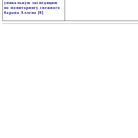
уникальную экспедицию
по мониторингу снежного
барана Аллена
[0]