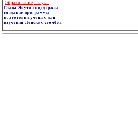
Образование, наука
Глава Якутии поддержал
создание программы
подготовки ученых для
изучения Ленских столбов