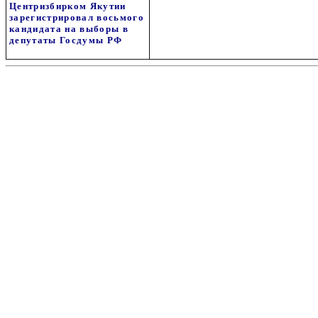
Центризбирком Якутии
зарегистрировал восьмого
кандидата на выборы в
депутаты Госдумы РФ