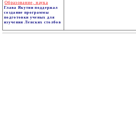
Образование, наука
Глава Якутии поддержал
создание программы
подготовки ученых для
изучения Ленских столбов